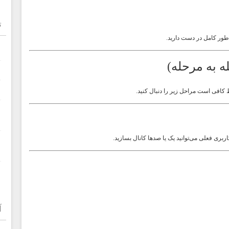
ت
طور کامل در دست دارید.
 به مرحله)
 کافی است مراحل زیر را دنبال کنید.
بری فعلی می‌توانید یک یا صدها کانال بسازید.
آ