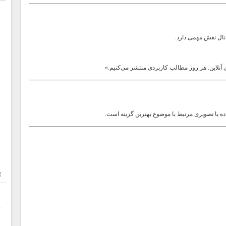
نال نقش مهمی دارد.
 آنلاین. هر روز مطالب کاربردی منتشر می‌کنیم.»
 یا تصویری مرتبط با موضوع بهترین گزینه است.
پ