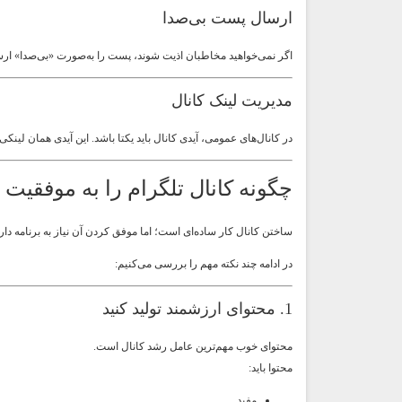
ارسال پست بی‌صدا
اگر نمی‌خواهید مخاطبان اذیت شوند، پست را به‌صورت «بی‌صدا» ارس
مدیریت لینک کانال
در کانال‌های عمومی، آیدی کانال باید یکتا باشد. این آیدی همان لینک
چگونه کانال تلگرام را به موفقیت 
ساختن کانال کار ساده‌ای است؛ اما موفق کردن آن نیاز به برنامه دارد
در ادامه چند نکته مهم را بررسی می‌کنیم:
1. محتوای ارزشمند تولید کنید
محتوای خوب مهم‌ترین عامل رشد کانال است.
محتوا باید:
مفید