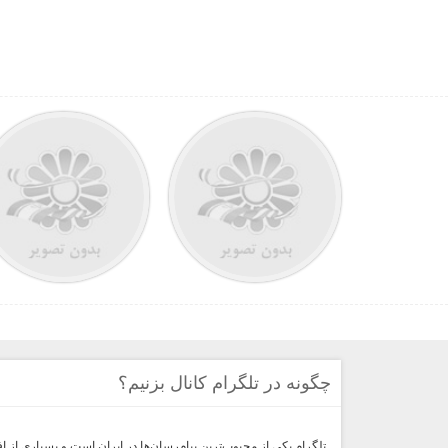
چگونه در تلگرام کانال بزنیم؟
تلگرام یکی از محبوب‌ترین پیام‌رسان‌ها در ایران است و بسیاری از