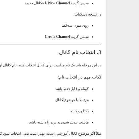
سپس گزینه
New Channel
یا «کانال جدید»
در نسخه دسکتاپ:
روی منوی سه‌خط
سپس گزینه
Create Channel
3. انتخاب نام کانال
در این مرحله باید یک نام مناسب برای کانال انتخاب کنید. نام کانال 
نکات مهم در انتخاب نام:
کوتاه و قابل‌حفظ باشد
مرتبط با موضوع کانال
یکتا و جذاب
قابلیت تبدیل شدن به برند را داشته باشد
مثلاً اگر موضوع کانال آموزشی است، بهتر است نامی انتخاب شود ک