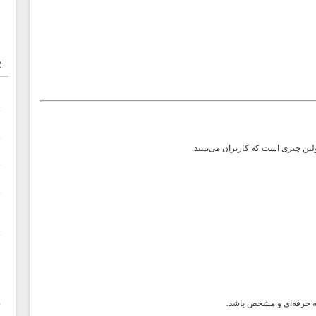
پ
اولین چیزی است که کاربران می‌بینند.
م
ه حرفه‌ای و مشخص باشد.