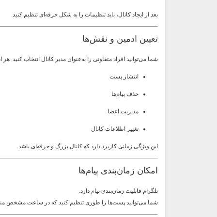
بعد از ایجاد کانال، باید تنظیمات را به شکل حرفه‌ای تنظیم کنید.
تعیین ادمین و نقش‌ها
شما می‌توانید افراد متفاوتی را به‌عنوان مدیر کانال انتخاب کنید. هر
انتشار پست
حذف پیام‌ها
مدیریت اعضا
تغییر اطلاعات کانال
این ویژگی زمانی کاربرد دارد که کانال بزرگ و حرفه‌ای باشد.
امکان زمان‌بندی پیام‌ها
تلگرام قابلیت زمان‌بندی پیام دارد.
شما می‌توانید پست‌ها را طوری تنظیم کنید که در ساعت مشخص من