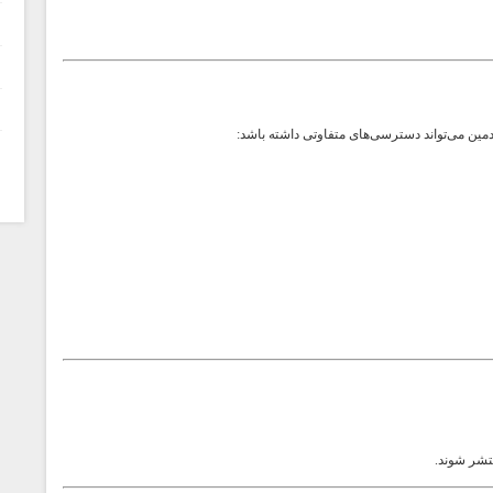
 ادمین می‌تواند دسترسی‌های متفاوتی داشته باشد:
تشر شوند.