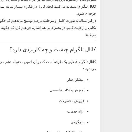
کانال تلگرام
حرفه‌ای شود.
در این مقاله به‌صورت کامل و مرحله‌به‌مرحله توضیح می‌دهیم که چگو
نکاتی را رعایت کنیم. در بخش‌هایی هم اشاره خواهیم کرد که چگونه ب
می‌کنند.
کانال تلگرام چیست و چه کاربردی دارد؟
کانال تلگرام فضایی یک‌طرفه است که در آن ادمین محتوا منتشر می‌ک
می‌شوند:
انتشار اخبار
آموزش و نکات تخصصی
فروش محصولات
ارائه خدمات
سرگرمی