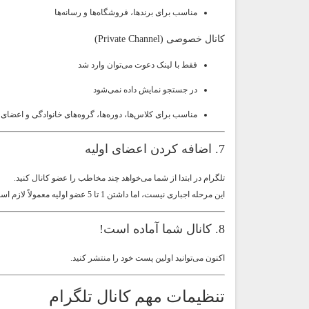
مناسب برای برندها، فروشگاه‌ها و رسانه‌ها
کانال خصوصی (Private Channel)
فقط با لینک دعوت می‌توان وارد شد
در جستجو نمایش داده نمی‌شود
مناسب برای کلاس‌ها، دوره‌ها، گروه‌های خانوادگی و اعضای
7. اضافه کردن اعضای اولیه
تلگرام در ابتدا از شما می‌خواهد چند مخاطب را عضو کانال کنید.
این مرحله اجباری نیست، اما داشتن 1 تا 5 عضو اولیه معمولاً لازم است.
8. کانال شما آماده است!
اکنون می‌توانید اولین پست خود را منتشر کنید.
تنظیمات مهم کانال تلگرام