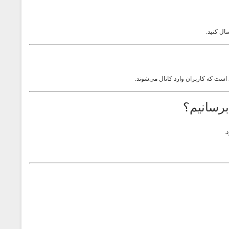
ال کنید.
ی است که کاربران وارد کانال می‌شوند.
برسانیم؟
.