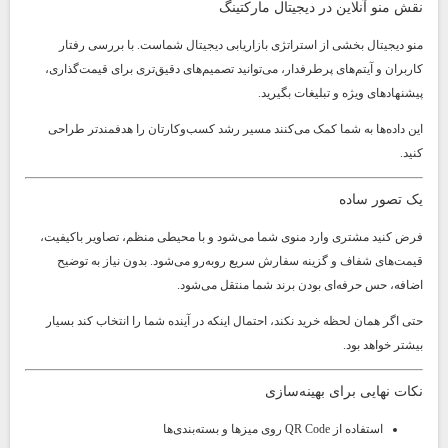
نقش منو آنلاین در دیجیتال مارکتینگ
منو دیجیتال بخشی از استراتژی بازاریابی دیجیتال شماست. با بررسی رفتار
کاربران و آیتم‌های پرطرفدار، می‌توانید تصمیم‌های دقیق‌تری برای قیمت‌گذاری،
پیشنهادهای ویژه و تبلیغات بگیرید.
این داده‌ها به شما کمک می‌کنند مسیر رشد کسب‌وکارتان را هدفمندتر طراحی
کنید.
یک تصور ساده
فرض کنید مشتری وارد منوی شما می‌شود و با محیطی منظم، تصاویر باکیفیت،
قیمت‌های شفاف و گزینه سفارش سریع روبه‌رو می‌شود. بدون نیاز به توضیح
اضافه، حس حرفه‌ای بودن برند شما منتقل می‌شود.
حتی اگر همان لحظه خرید نکند، احتمال اینکه در آینده شما را انتخاب کند بسیار
بیشتر خواهد بود.
نکات نهایی برای بهینه‌سازی
استفاده از QR Code روی میزها و بسته‌بندی‌ها