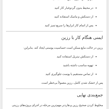
در محیط بدون گردوغبار کار کنید
از دستکش و ماسک استفاده کنید
پس از اتمام کار ابزارها را سریع تمیز کنید
ایمنی هنگام کار با رزین
رزین در حالت مایع ممکن است حساسیت پوستی ایجاد کند. بنابراین:
از دستکش نیتریل استفاده کنید
تهویه مناسب داشته باشید
از تماس مستقیم با پوست جلوگیری کنید
پس از خشک شدن کامل، رزین معمولاً بی‌خطر است.
جمع‌بندی نهایی
مخلوط کردن صحیح رزین و هاردنر مهم‌ترین مرحله در اجرای پروژه‌های رزینی