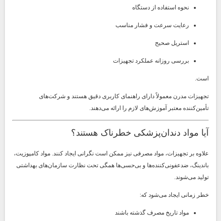
نحوه استفاده از دستگاه
رعایت سرعت و فشار مناسب
استریل صحیح
بررسی روزانه عملکرد تجهیزات
است.
تجهیزات مدرن معمولاً دارای راهنمای کاربری دقیق هستند و شرکت‌های
تأمین‌کننده معتبر آموزش‌های لازم را ارائه می‌دهند.
آیا مواد دندان‌پزشکی خطرناک هستند؟
علاوه بر تجهیزات، مواد مصرفی نیز ممکن است نگرانی ایجاد کنند. مواد کامپوزیت،
باندینگ، ضدعفونی‌کننده‌ها و بی‌حسی‌ها همگی تحت نظارت سازمان‌های بهداشتی
تولید می‌شوند.
خطر زمانی ایجاد می‌شود که:
مواد تاریخ مصرف گذشته باشند