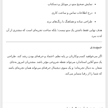
نمایش صحیح منو در موبایل و دسکتاپ
درج اطلاعات تماس و ساعت کاری
طراحی ساده و هماهنگ با رنگ‌های برند
هدف نهایی فقط داشتن یک منو نیست؛ بلکه ساخت تجربه‌ای است که مشتری از آن
لذت ببرد.
جمع‌بندی
اگر می‌خواهید کسب‌وکارتان بر پایه نظم، اعتماد و حرفه‌ای بودن رشد کند، طراحی
یک منو آنلاین استاندارد می‌تواند نقطه شروعی مؤثر باشد. مشتریان امروز به‌جای
شعار، به دنبال تجربه‌اند؛ و یک منوی دیجیتال حرفه‌ای می‌تواند همان تجربه‌ای باشد
که شما را از رقبا متمایز می‌کند.