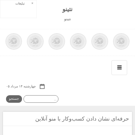
×
تبلیغات
نتينو
نتينو
چهارشنبه ۱۴ مرداد ۰۵
حرفه‌ای نشان دادن کسب‌وکار با منو آنلاین