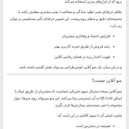
برود که از ابزارهای مدرن استفاده می‌کند.
ظاهر حرفه‌ای یعنی نظم، سادگی و شفافیت؛ یعنی مشتری مطمئن باشد با
مجموعه‌ای دقیق و منظم روبه‌روست. این تصویر حرفه‌ای تأثیر مستقیمی بر موارد
زیر دارد:
افزایش اعتماد و وفاداری مشتریان
رشد فروش از طریق تجربه کاربری بهتر
تقویت اعتبار برند در فضای رقابتی آنلاین
و در این میان، یک منو آنلاین خوش‌طراحی می‌تواند نقش کلیدی داشته باشد.
منو آنلاین چیست؟
منو آنلاین نسخه دیجیتال منوی فیزیکی شماست که مشتریان از طریق لینک یا
اسکن QR Code به آن دسترسی پیدا می‌کنند. این منو می‌تواند روی میزها، دیوار
مجموعه یا حتی بسته‌بندی سفارش‌ها قرار بگیرد.
تفاوت اصلی آن با منوی کاغذی در این است که:
همیشه در دسترس است