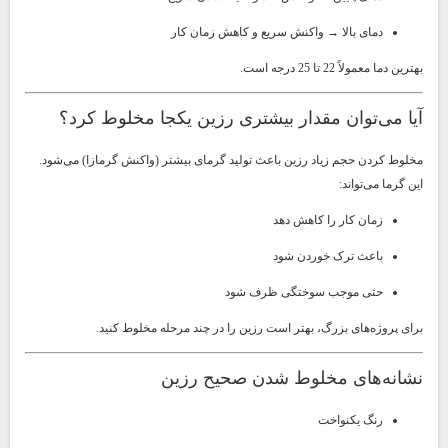
دمای بالا → واکنش سریع و کاهش زمان کار
بهترین دما معمولاً 22 تا 25 درجه است.
آیا می‌توان مقدار بیشتری رزین یکجا مخلوط کرد؟
مخلوط کردن حجم زیاد رزین باعث تولید گرمای بیشتر (واکنش گرمازا) می‌شود.
این گرما می‌تواند:
زمان کار را کاهش دهد
باعث ترک خوردن شود
حتی موجب سوختگی ظرف شود
برای پروژه‌های بزرگ، بهتر است رزین را در چند مرحله مخلوط کنید.
نشانه‌های مخلوط شدن صحیح رزین
رنگ یکنواخت