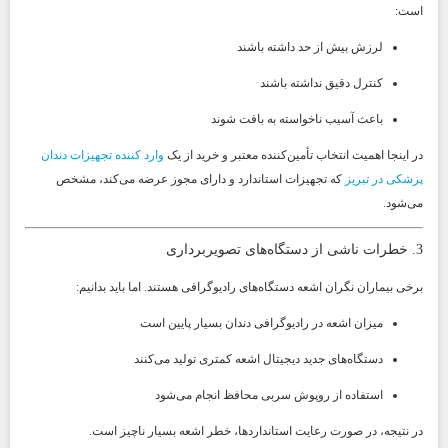
است:
لرزش بیش از حد داشته باشند
کنترل دقیق نداشته باشند
باعث آسیب ناخواسته به بافت شوند
در اینجا اهمیت انتخاب تأمین‌کننده معتبر و خرید از یک
وارد کننده تجهیزات دندان
پزشکی در تبریز
که تجهیزات استاندارد و دارای مجوز عرضه می‌کند، مشخص
می‌شود.
3. خطرات ناشی از دستگاه‌های تصویربرداری
برخی بیماران نگران اشعه دستگاه‌های رادیوگرافی هستند. اما باید بدانیم:
میزان اشعه در رادیوگرافی دندان بسیار پایین است
دستگاه‌های جدید دیجیتال اشعه کمتری تولید می‌کنند
استفاده از روپوش سربی محافظ انجام می‌شود
در نتیجه، در صورت رعایت استانداردها، خطر اشعه بسیار ناچیز است.