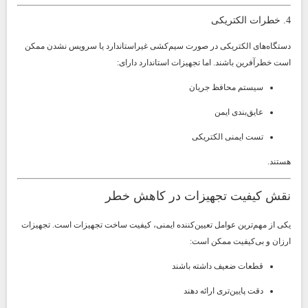
4. خطرات الکتریکی
دستگاه‌های الکتریکی در صورت سیم‌کشی غیراستاندارد یا سرویس نشدن ممکن
است خطرآفرین باشند. اما تجهیزات استاندارد دارای:
سیستم محافظ جریان
عایق‌بندی ایمن
تست ایمنی الکتریکی
هستند.
نقش کیفیت تجهیزات در کاهش خطر
یکی از مهم‌ترین عوامل تعیین‌کننده ایمنی، کیفیت ساخت تجهیزات است. تجهیزات
ارزان و بی‌کیفیت ممکن است:
قطعات ضعیف داشته باشند
دقت پایین‌تری ارائه دهند