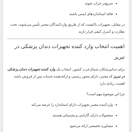
سریع‌تر خراب شوند
فاقد استانداردهای ایمنی باشند
در مقابل، تجهیزات باکیفیت که از طریق واردکنندگان معتبر تأمین می‌شوند، تحت
نظارت و کنترل کیفی قرار دارند.
اهمیت انتخاب وارد کننده تجهیزات دندان پزشکی در
تبریز
برای دندانپزشکان شمال‌غرب کشور، انتخاب یک
وارد کننده تجهیزات دندان پزشکی
در تبریز
که معتبر، دارای مجوز رسمی و ارائه‌دهنده خدمات پس از فروش باشد،
اهمیت زیادی دارد.
چرا این موضوع مهم است؟
واردکننده معتبر تجهیزات دارای استاندارد را عرضه می‌کند
محصولات دارای گارانتی و پشتیبانی هستند
مشاوره تخصصی ارائه می‌شود