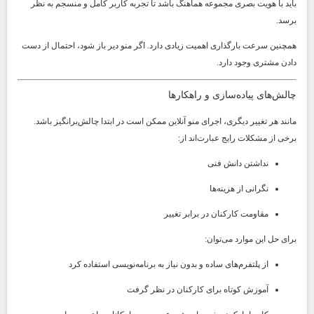
باید با هویت بصری مجموعه هماهنگ باشد تا تجربه کاربر کامل و منسجم به نظر
برسد.
همچنین سرعت بارگذاری اهمیت زیادی دارد. اگر منو دیر باز شود، احتمال از دست
دادن مشتری وجود دارد.
چالش‌های پیاده‌سازی و راهکارها
مانند هر تغییر دیگری، اجرای منو آنلاین ممکن است در ابتدا چالش‌برانگیز باشد.
برخی از مشکلات رایج عبارت‌اند از:
نداشتن دانش فنی
نگرانی از هزینه‌ها
مقاومت کارکنان در برابر تغییر
برای حل این موارد می‌توان:
از پلتفرم‌های ساده و بدون نیاز به برنامه‌نویسی استفاده کرد
آموزش کوتاه برای کارکنان در نظر گرفت