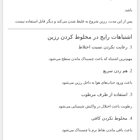
باشد.
پس از این مدت، رزین شروع به غلیظ شدن می‌کند و دیگر قابل استفاده نیست.
اشتباهات رایج در مخلوط کردن رزین
1. رعایت نکردن نسبت اختلاط
مهم‌ترین اشتباه که باعث چسبناک ماندن سطح می‌شود.
2. هم زدن سریع
باعث ورود حباب‌های هوا به داخل رزین می‌شود.
3. استفاده از ظرف مرطوب
رطوبت باعث اختلال در واکنش شیمیایی می‌شود.
4. مخلوط نکردن کافی
باعث باقی ماندن نقاط نرم یا چسبناک می‌شود.