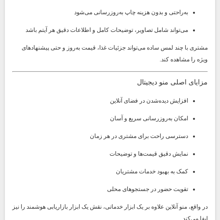
به‌راحتی و بدون هزینه چاپ به‌روزرسانی می‌شود
می‌تواند شامل تصاویر، توضیحات کامل و اطلاعات دقیق هر آیتم باشد
مشتری با چند لمس ساده می‌تواند جزئیات غذا، قیمت به‌روز و حتی پیشنهادهای
ویژه را مشاهده کند.
مزایای اصلی منو دیجیتال
افزایش دیده‌شدن در فضای آنلاین
امکان به‌روزرسانی سریع و آسان
دسترسی راحت برای مشتری در هر زمان
نمایش دقیق قیمت‌ها و توضیحات
کمک به بهبود خدمات مشتریان
تقویت حضور در جستجوهای محلی
در واقع، منو آنلاین علاوه بر یک ابزار خدماتی، نقش یک ابزار بازاریابی هوشمند را نیز
ایفا می‌کند.