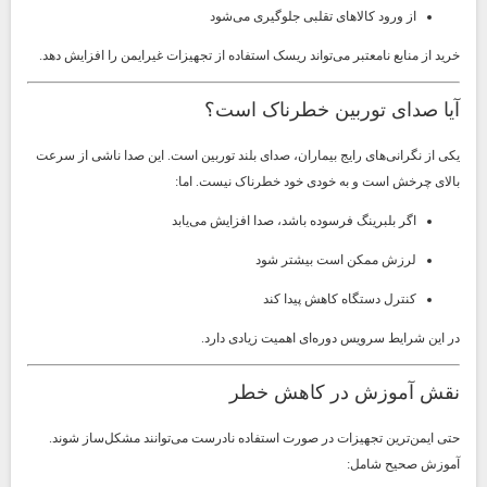
از ورود کالاهای تقلبی جلوگیری می‌شود
خرید از منابع نامعتبر می‌تواند ریسک استفاده از تجهیزات غیرایمن را افزایش دهد.
آیا صدای توربین خطرناک است؟
یکی از نگرانی‌های رایج بیماران، صدای بلند توربین است. این صدا ناشی از سرعت
بالای چرخش است و به خودی خود خطرناک نیست. اما:
اگر بلبرینگ فرسوده باشد، صدا افزایش می‌یابد
لرزش ممکن است بیشتر شود
کنترل دستگاه کاهش پیدا کند
در این شرایط سرویس دوره‌ای اهمیت زیادی دارد.
نقش آموزش در کاهش خطر
حتی ایمن‌ترین تجهیزات در صورت استفاده نادرست می‌توانند مشکل‌ساز شوند.
آموزش صحیح شامل: