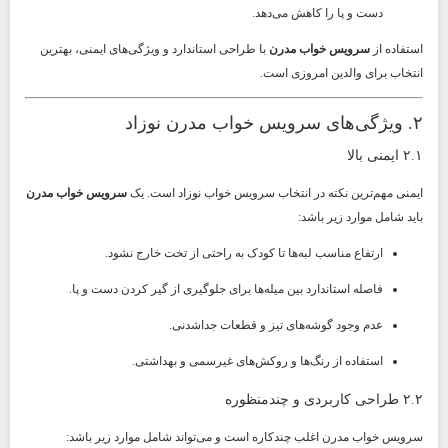
دست و پا را کاهش می‌دهد.
استفاده از
سرویس خواب مدرن
با طراحی استاندارد و ویژگی‌های ایمنی، بهترین
انتخاب برای والدین امروزی است.
۲. ویژگی‌های سرویس خواب مدرن نوزاد
۲.۱ ایمنی بالا
ایمنی مهم‌ترین نکته در انتخاب سرویس خواب نوزاد است. یک
سرویس خواب مدرن
باید شامل موارد زیر باشد:
ارتفاع مناسب لبه‌ها تا کودک به راحتی از تخت خارج نشود.
فاصله استاندارد بین میله‌ها برای جلوگیری از گیر کردن دست و پا.
عدم وجود گوشه‌های تیز و قطعات جداشدنی.
استفاده از رنگ‌ها و روکش‌های غیرسمی و بهداشتی.
۲.۲ طراحی کاربردی و چندمنظوره
سرویس خواب مدرن اغلب چندکاره است و می‌تواند شامل موارد زیر باشد: