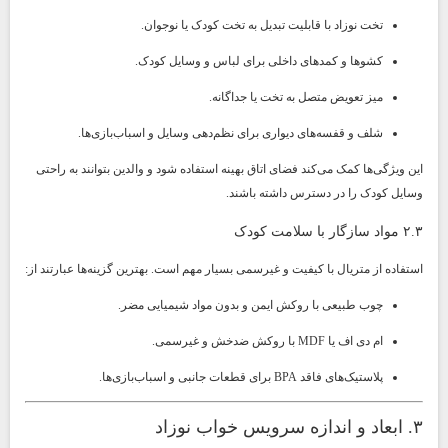
تخت نوزاد با قابلیت تبدیل به تخت کودک یا نوجوان.
کشوها و کمدهای داخلی برای لباس و وسایل کودک.
میز تعویض متصل به تخت یا جداگانه.
شلف و قفسه‌های دیواری برای نظم‌دهی وسایل و اسباب‌بازی‌ها.
این ویژگی‌ها کمک می‌کند فضای اتاق بهینه استفاده شود و والدین بتوانند به راحتی
وسایل کودک را در دسترس داشته باشند.
۲.۳ مواد سازگار با سلامت کودک
استفاده از متریال با کیفیت و غیرسمی بسیار مهم است. بهترین گزینه‌ها عبارتند از:
چوب طبیعی با روکش ایمن و بدون مواد شیمیایی مضر.
ام دی اف یا MDF با روکش ضدخش و غیرسمی.
پلاستیک‌های فاقد BPA برای قطعات جانبی و اسباب‌بازی‌ها.
۳. ابعاد و اندازه سرویس خواب نوزاد