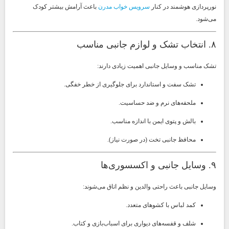
نورپردازی هوشمند در کنار
سرویس خواب مدرن
باعث آرامش بیشتر کودک
می‌شود.
۸. انتخاب تشک و لوازم جانبی مناسب
تشک مناسب و وسایل جانبی اهمیت زیادی دارند:
تشک سفت و استاندارد برای جلوگیری از خطر خفگی.
ملحفه‌های نرم و ضد حساسیت.
بالش و پتوی ایمن با اندازه مناسب.
محافظ جانبی تخت (در صورت نیاز).
۹. وسایل جانبی و اکسسوری‌ها
وسایل جانبی باعث راحتی والدین و نظم اتاق می‌شوند:
کمد لباس با کشوهای متعدد.
شلف و قفسه‌های دیواری برای اسباب‌بازی و کتاب.