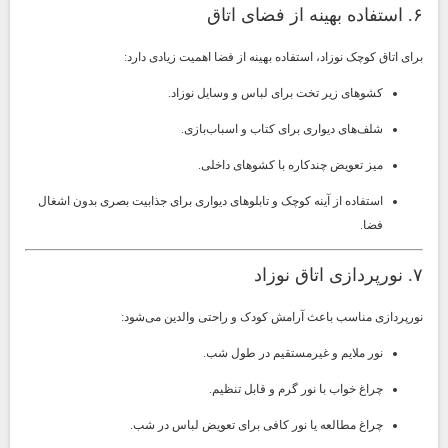
۶. استفاده بهینه از فضای اتاق
برای اتاق کوچک نوزاد، استفاده بهینه از فضا اهمیت زیادی دارد:
کشوهای زیر تخت برای لباس و وسایل نوزاد.
شلف‌های دیواری برای کتاب و اسباب‌بازی.
میز تعویض چندکاره با کشوهای داخلی.
استفاده از آینه کوچک و تابلوهای دیواری برای جذابیت بصری بدون اشغال
فضا.
۷. نورپردازی اتاق نوزاد
نورپردازی مناسب باعث آرامش کودک و راحتی والدین می‌شود:
نور ملایم و غیرمستقیم در طول شب.
چراغ خواب با نور گرم و قابل تنظیم.
چراغ مطالعه یا نور کافی برای تعویض لباس در شب.