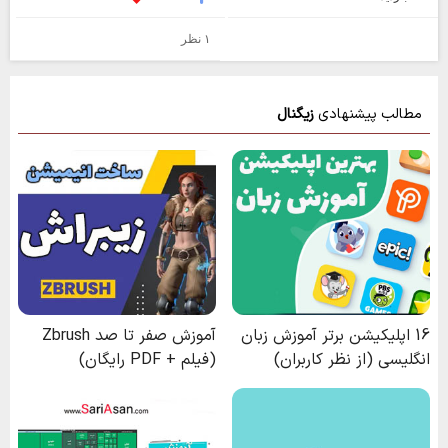
۱ نظر