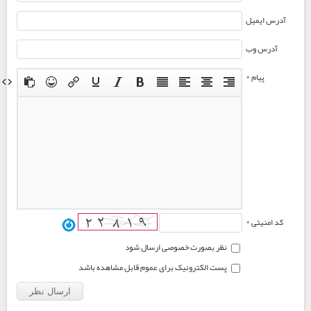
آدرس ایمیل
آدرس وب
پیام *
کد امنیتی *
نظر بصورت خصوصی ارسال شود
پست الکترونیک برای عموم قابل مشاهده باشد