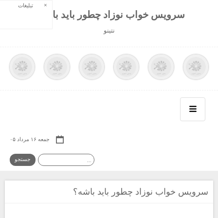
×
تبلیغات
سرویس خواب نوزاد چطور باید باشه؟
نتينو
جمعه ۱۶ مرداد ۰۵
سرویس خواب نوزاد چطور باید باشه؟