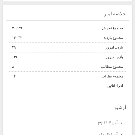
خلاصه آمار
مجموع نمایش‌
۳۰,۵۲۹
مجموع بازدید
۱۴,۰۳۳
بازدید امروز
۲۹
بازدید دیروز
۱۳۶
مجموع مطالب
۸
مجموع نظرات
۱۴
افراد آنلاین
۱
آرشيو
آبان ۱۴۰۴
(۲)
آذر ۱۴۰۴
(۱)