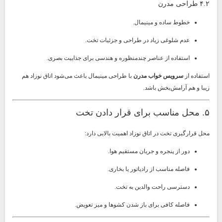
۴.۲ طراحی مدرن
خطوط ساده و مینیمال.
عدم شلوغی زیاد در طراحی و جزئیات تخت.
استفاده از عناصر چندمنظوره و هندسی برای جذابیت بصری.
استفاده از
سرویس خواب مدرن
با طراحی مینیمال باعث می‌شود اتاق نوزاد هم
زیبا و هم آرامش‌بخش باشد.
۵. محل مناسب برای قرار دادن تخت
محل قرارگیری تخت در اتاق نوزاد اهمیت بالایی دارد:
دور از پنجره و جریان مستقیم هوا.
فاصله مناسب از رادیاتور یا بخاری.
دسترسی راحت والدین به تخت.
فاصله کافی برای باز شدن کشوها و میز تعویض.