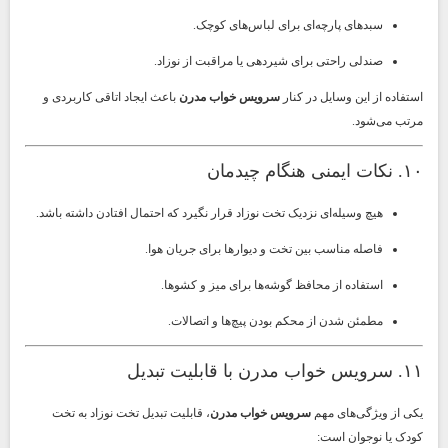
سبدهای پارچه‌ای برای لباس‌های کوچک.
صندلی راحتی برای شیردهی یا مراقبت از نوزاد.
استفاده از این وسایل در کنار
سرویس خواب مدرن
باعث ایجاد اتاقی کاربردی و
مرتب می‌شود.
۱۰. نکات ایمنی هنگام چیدمان
هیچ وسیله‌ای نزدیک تخت نوزاد قرار نگیرد که احتمال افتادن داشته باشد.
فاصله مناسب بین تخت و دیوارها برای جریان هوا.
استفاده از محافظ گوشه‌ها برای میز و کشوها.
مطمئن شدن از محکم بودن پیچ‌ها و اتصالات.
۱۱. سرویس خواب مدرن با قابلیت تبدیل
یکی از ویژگی‌های مهم
سرویس خواب مدرن
، قابلیت تبدیل تخت نوزاد به تخت
کودک یا نوجوان است: