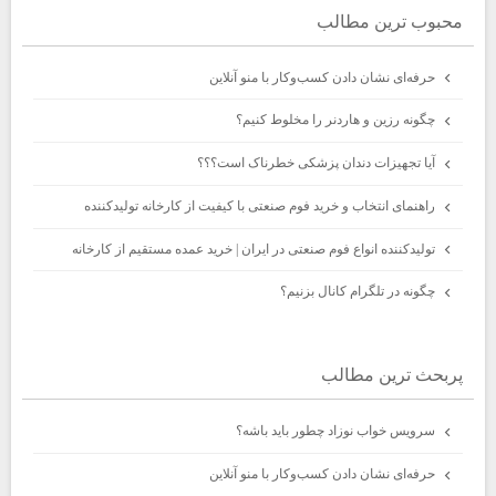
محبوب ترين مطالب
حرفه‌ای نشان دادن کسب‌وکار با منو آنلاین
چگونه رزین و هاردنر را مخلوط کنیم؟
آیا تجهیزات دندان پزشکی خطرناک است؟؟؟
راهنمای انتخاب و خرید فوم صنعتی با کیفیت از کارخانه تولیدکننده
تولیدکننده انواع فوم صنعتی در ایران | خرید عمده مستقیم از کارخانه
چگونه در تلگرام کانال بزنیم؟
پربحث ترين مطالب
سرویس خواب نوزاد چطور باید باشه؟
حرفه‌ای نشان دادن کسب‌وکار با منو آنلاین