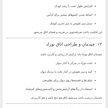
افزایش طول تخت با رشد کودک.
اضافه شدن کشوهای بیشتر برای لباس.
تبدیل میز تعویض به میز تحریر کوچک.
این قابلیت باعث صرفه‌جویی در هزینه و فضای اتاق می‌شود.
۱۲. چیدمان و طراحی اتاق نوزاد
چیدمان اتاق نوزاد باید ترکیبی از زیبایی و کاربرد باشد:
تخت نوزاد در مرکز یا کنار دیوار.
کمد و میز تعویض در کنار تخت یا نزدیک دیوار.
شلف‌ها و قفسه‌ها روی دیوار برای نظم‌دهی.
استفاده از رنگ‌های آرامش‌بخش و اکسسوری‌های کم‌تعداد.
چیدمان درست باعث می‌شود اتاق هم دنج باشد و هم کاربردی.