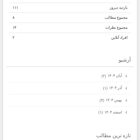
بازدید دیروز
۱۱۱
مجموع مطالب
۸
مجموع نظرات
۱۴
افراد آنلاین
۲
آرشيو
آبان ۱۴۰۴
(۲)
آذر ۱۴۰۴
(۱)
بهمن ۱۴۰۴
(۴)
اسفند ۱۴۰۴
(۱)
تازه ترين مطالب