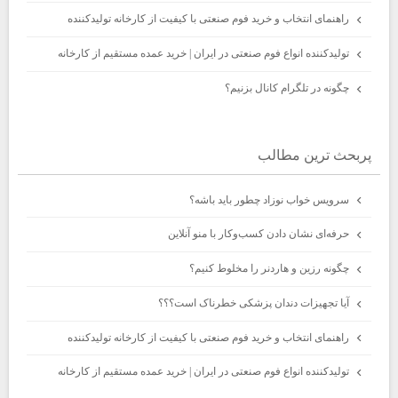
راهنمای انتخاب و خرید فوم صنعتی با کیفیت از کارخانه تولیدکننده
تولیدکننده انواع فوم صنعتی در ایران | خرید عمده مستقیم از کارخانه
چگونه در تلگرام کانال بزنیم؟
پربحث ترين مطالب
سرویس خواب نوزاد چطور باید باشه؟
حرفه‌ای نشان دادن کسب‌وکار با منو آنلاین
چگونه رزین و هاردنر را مخلوط کنیم؟
آیا تجهیزات دندان پزشکی خطرناک است؟؟؟
راهنمای انتخاب و خرید فوم صنعتی با کیفیت از کارخانه تولیدکننده
تولیدکننده انواع فوم صنعتی در ایران | خرید عمده مستقیم از کارخانه