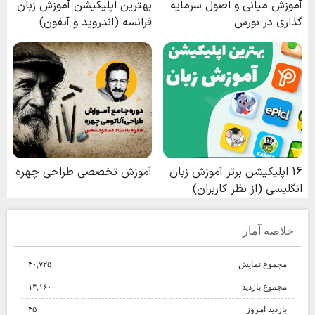
خلاصه آمار
مجموع نمایش‌
۳۰,۷۲۵
مجموع بازدید
۱۴,۱۶۰
بازدید امروز
۳۵