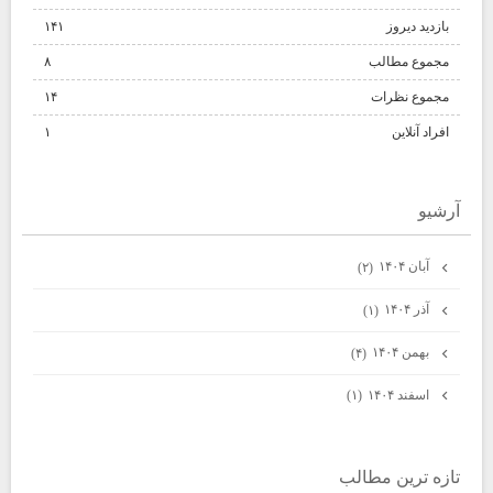
بازدید دیروز
۱۴۱
مجموع مطالب
۸
مجموع نظرات
۱۴
افراد آنلاین
۱
آرشيو
آبان ۱۴۰۴
(۲)
آذر ۱۴۰۴
(۱)
بهمن ۱۴۰۴
(۴)
اسفند ۱۴۰۴
(۱)
تازه ترين مطالب