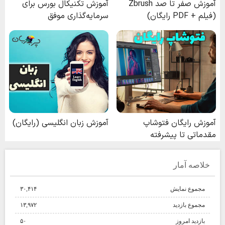
خلاصه آمار
مجموع نمایش‌
۳۰,۴۱۴
مجموع بازدید
۱۳,۹۷۲
بازدید امروز
۵۰