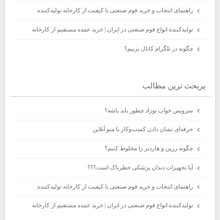
راهنمای انتخاب و خرید فوم صنعتی با کیفیت از کارخانه تولیدکننده
تولیدکننده انواع فوم صنعتی در ایران | خرید عمده مستقیم از کارخانه
چگونه در تلگرام کانال بزنیم؟
پربحث ترين مطالب
سرویس خواب نوزاد چطور باید باشه؟
حرفه‌ای نشان دادن کسب‌وکار با منو آنلاین
چگونه رزین و هاردنر را مخلوط کنیم؟
آیا تجهیزات دندان پزشکی خطرناک است؟؟؟
راهنمای انتخاب و خرید فوم صنعتی با کیفیت از کارخانه تولیدکننده
تولیدکننده انواع فوم صنعتی در ایران | خرید عمده مستقیم از کارخانه