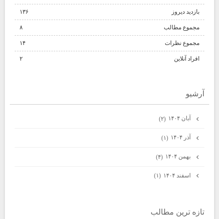
بازدید دیروز
۱۳۶
مجموع مطالب
۸
مجموع نظرات
۱۴
افراد آنلاین
۲
آرشيو
آبان ۱۴۰۴
(۲)
آذر ۱۴۰۴
(۱)
بهمن ۱۴۰۴
(۴)
اسفند ۱۴۰۴
(۱)
تازه ترين مطالب