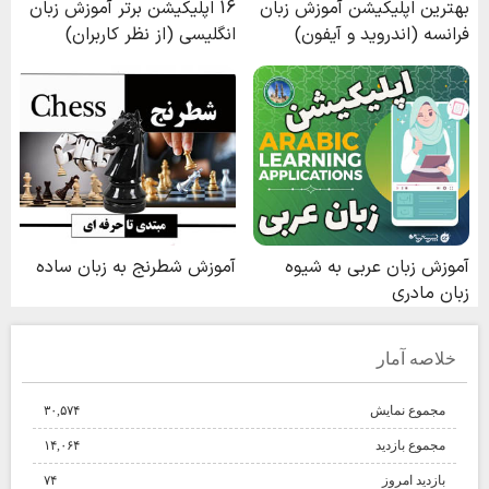
خلاصه آمار
مجموع نمایش‌
۳۰,۵۷۴
مجموع بازدید
۱۴,۰۶۴
بازدید امروز
۷۴