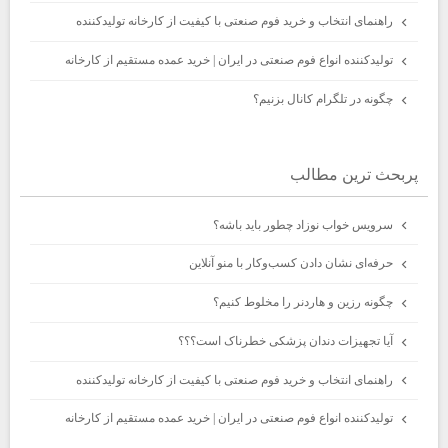
راهنمای انتخاب و خرید فوم صنعتی با کیفیت از کارخانه تولیدکننده
تولیدکننده انواع فوم صنعتی در ایران | خرید عمده مستقیم از کارخانه
چگونه در تلگرام کانال بزنیم؟
پربحث ترين مطالب
سرویس خواب نوزاد چطور باید باشه؟
حرفه‌ای نشان دادن کسب‌وکار با منو آنلاین
چگونه رزین و هاردنر را مخلوط کنیم؟
آیا تجهیزات دندان پزشکی خطرناک است؟؟؟
راهنمای انتخاب و خرید فوم صنعتی با کیفیت از کارخانه تولیدکننده
تولیدکننده انواع فوم صنعتی در ایران | خرید عمده مستقیم از کارخانه